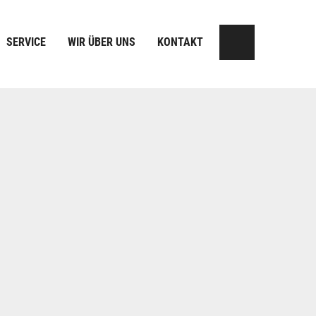
SERVICE
WIR ÜBER UNS
KONTAKT