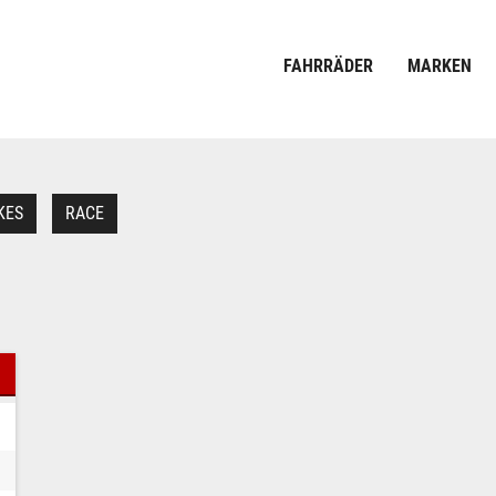
FAHRRÄDER
MARKEN
KES
RACE