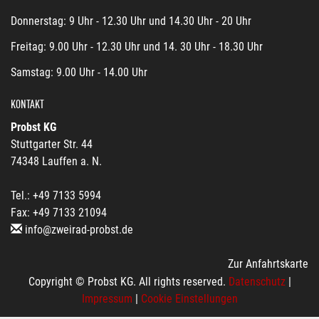
Donnerstag: 9 Uhr - 12.30 Uhr und 14.30 Uhr - 20 Uhr
Freitag: 9.00 Uhr - 12.30 Uhr und 14. 30 Uhr - 18.30 Uhr
Samstag: 9.00 Uhr - 14.00 Uhr
KONTAKT
Probst KG
Stuttgarter Str. 44
74348 Lauffen a. N.
Tel.: +49 7133 5994
Fax: +49 7133 21094
info@zweirad-probst.de
Zur Anfahrtskarte
Copyright © Probst KG. All rights reserved.
Datenschutz
|
Impressum
|
Cookie Einstellungen