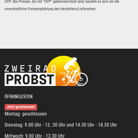
UVP: Bei Preisen, die mit "UVP" gekennzeichnet sind, handelt es sich um die
unverbindliche Preisempfehlung des Herstellers/Lieferanten.
ÖFFNUNGSZEITEN
Jetzt geschlossen!
Montag: geschlossen
Dienstag: 9.00 Uhr - 12. 30 Uhr und 14.30 Uhr - 18.30 Uhr
Mittwoch: 9.00 Uhr - 12.30 Uhr