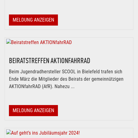
MELDUNG ANZEIGEN
BEIRATSTREFFEN AKTIONFAHRRAD
Beim Jugendradhersteller SCOOL in Bielefeld trafen sich
Ende März die Mitglieder des Beirats der gemeinnützigen
AKTIONfahrRAD (AfR). Nahezu ...
MELDUNG ANZEIGEN