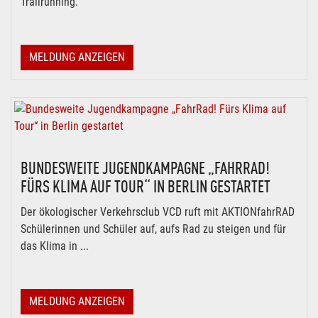
Trailrunning.
MELDUNG ANZEIGEN
BUNDESWEITE JUGENDKAMPAGNE „FAHRRAD!
FÜRS KLIMA AUF TOUR“ IN BERLIN GESTARTET
Der ökologischer Verkehrsclub VCD ruft mit AKTIONfahrRAD
Schülerinnen und Schüler auf, aufs Rad zu steigen und für
das Klima in ...
MELDUNG ANZEIGEN