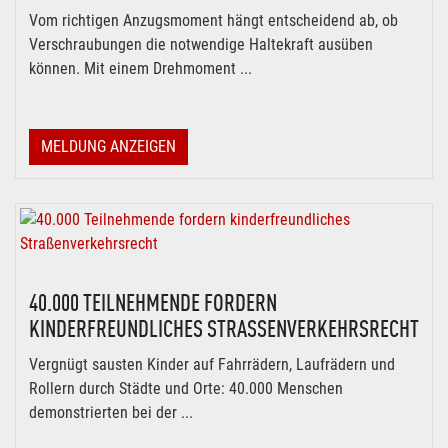
Vom richtigen Anzugsmoment hängt entscheidend ab, ob
Verschraubungen die notwendige Haltekraft ausüben
können. Mit einem Drehmoment ...
MELDUNG ANZEIGEN
40.000 TEILNEHMENDE FORDERN
KINDERFREUNDLICHES STRASSENVERKEHRSRECHT
Vergnügt sausten Kinder auf Fahrrädern, Laufrädern und
Rollern durch Städte und Orte: 40.000 Menschen
demonstrierten bei der ...