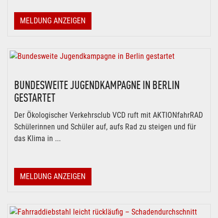
MELDUNG ANZEIGEN
BUNDESWEITE JUGENDKAMPAGNE IN BERLIN
GESTARTET
Der Ökologischer Verkehrsclub VCD ruft mit AKTIONfahrRAD
Schülerinnen und Schüler auf, aufs Rad zu steigen und für
das Klima in ...
MELDUNG ANZEIGEN