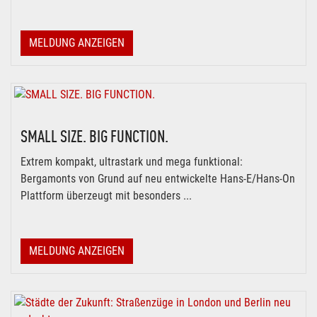
MELDUNG ANZEIGEN
SMALL SIZE. BIG FUNCTION.
Extrem kompakt, ultrastark und mega funktional:
Bergamonts von Grund auf neu entwickelte Hans-E/Hans-On
Plattform überzeugt mit besonders ...
MELDUNG ANZEIGEN