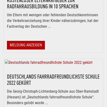
KOSTENLOSER ELTERNRATGEBER ZUR
RADFAHRAUSBILDUNG IN 10 SPRACHEN
Um Eltern mit wenigen oder fehlenden Deutschkenntnissen
die Verkehrserziehung ihrer Kinder näherzubringen, hat der
Fachverlag der Deutschen ...
MELDUNG ANZEIGEN
DEUTSCHLANDS FAHRRADFREUNDLICHSTE SCHULE
2022 GEKÜRT
Die Georg-Christoph-Lichtenberg-Schule aus Ober-Ramstadt
(Hessen) ist „Deutschlands fahrradfreundlichste Schule“.
Besonders gelobt wurde ...