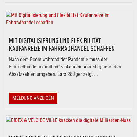
MIT DIGITALISIERUNG UND FLEXIBILITÄT
KAUFANREIZE IM FAHRRADHANDEL SCHAFFEN
Nach dem Boom während der Pandemie muss der
Fahrradhandel aktuell mit sinkenden oder stagnierenden
Absatzzahlen umgehen. Lars Röttger zeigt ...
MELDUNG ANZEIGEN