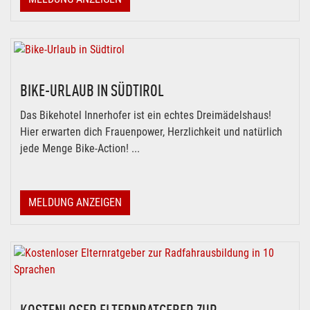
BIKE-URLAUB IN SÜDTIROL
Das Bikehotel Innerhofer ist ein echtes Dreimädelshaus!
Hier erwarten dich Frauenpower, Herzlichkeit und natürlich
jede Menge Bike-Action! ...
MELDUNG ANZEIGEN