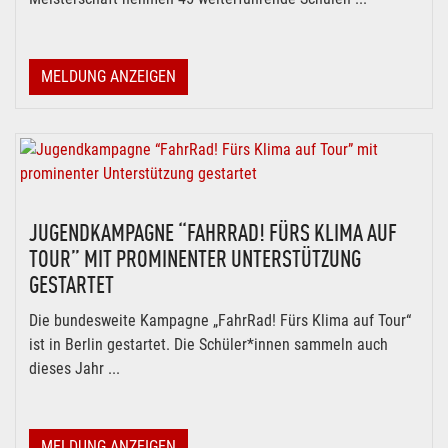
MELDUNG ANZEIGEN
JUGENDKAMPAGNE “FAHRRAD! FÜRS KLIMA AUF
TOUR” MIT PROMINENTER UNTERSTÜTZUNG
GESTARTET
Die bundesweite Kampagne „FahrRad! Fürs Klima auf Tour“
ist in Berlin gestartet. Die Schüler*innen sammeln auch
dieses Jahr ...
MELDUNG ANZEIGEN