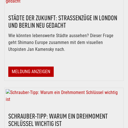
STÄDTE DER ZUKUNFT: STRASSENZÜGE IN LONDON U
ND BERLIN NEU GEDACHT
Wie könnten lebenswerte Städte aussehen? Dieser Frage
geht Shimano Europe zusammen mit dem visuellen
Utopisten Jan Kamensky nach.
MELDUNG ANZEIGEN
SCHRAUBER-TIPP: WARUM EIN DREHMOMENT
SCHLÜSSEL WICHTIG IST