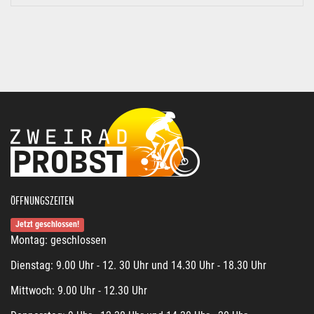
ÖFFNUNGSZEITEN
Jetzt geschlossen!
Montag: geschlossen
Dienstag: 9.00 Uhr - 12. 30 Uhr und 14.30 Uhr - 18.30 Uhr
Mittwoch: 9.00 Uhr - 12.30 Uhr