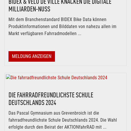
BIDEX & VELO DE VILLE KNACKEN DIE DIGITALE
MILLIARDEN-NUSS
Mit dem Branchenstandard BIDEX Bike Data können
Produktinformationen und Bilddaten von nahezu allen im
Markt verfügbaren Fahrradmodellen ...
MELDUNG ANZEIGEN
DIE FAHRRADFREUNDLICHSTE SCHULE
DEUTSCHLANDS 2024
Das Pascal Gymnasium aus Grevenbroich ist die
fahrradfreundlichste Schule Deutschlands 2024. Die Wahl
erfolgte durch den Beirat der AKTIONfahrRAD mit ...