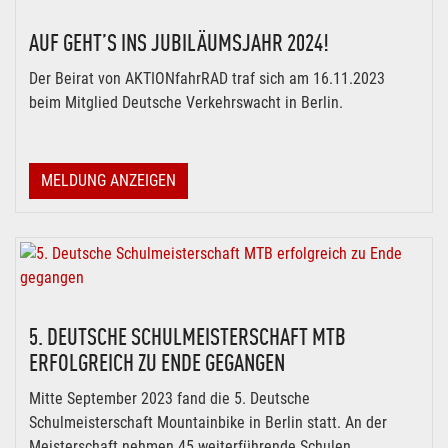
AUF GEHT’S INS JUBILÄUMSJAHR 2024!
Der Beirat von AKTIONfahrRAD traf sich am 16.11.2023
beim Mitglied Deutsche Verkehrswacht in Berlin.
MELDUNG ANZEIGEN
5. DEUTSCHE SCHULMEISTERSCHAFT MTB
ERFOLGREICH ZU ENDE GEGANGEN
Mitte September 2023 fand die 5. Deutsche
Schulmeisterschaft Mountainbike in Berlin statt. An der
Meisterschaft nehmen 45 weiterführende Schulen ...