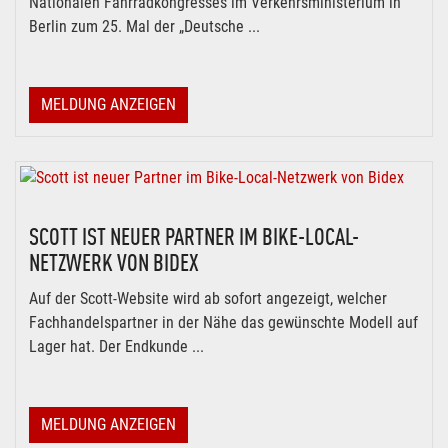
Nationalen Fahrradkongresses im Verkehrsministerium in
Berlin zum 25. Mal der „Deutsche ...
MELDUNG ANZEIGEN
SCOTT IST NEUER PARTNER IM BIKE-LOCAL-
NETZWERK VON BIDEX
Auf der Scott-Website wird ab sofort angezeigt, welcher
Fachhandelspartner in der Nähe das gewünschte Modell auf
Lager hat. Der Endkunde ...
MELDUNG ANZEIGEN